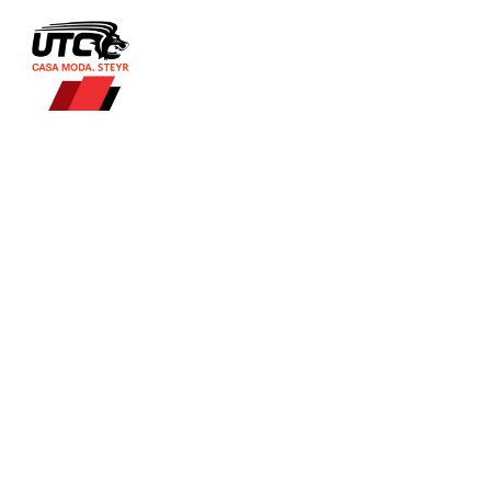
Datenschu