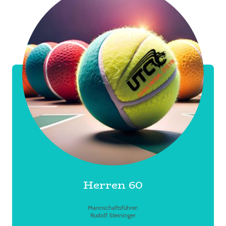
Herren 60
Mannschaftsführer:
Rudolf Steininger