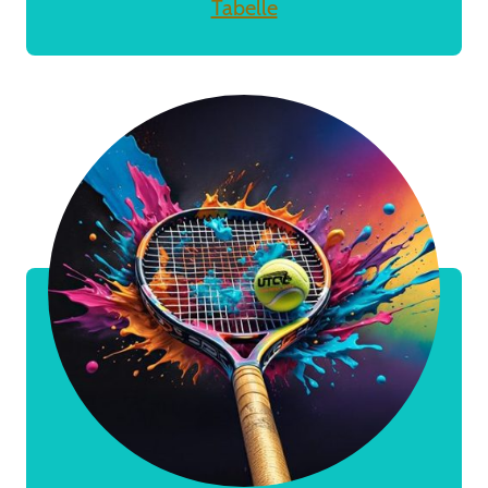
Tabelle