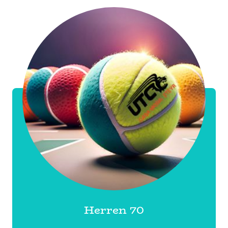
Herren 70