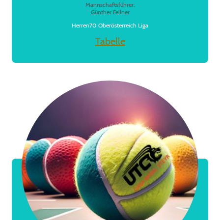
Mannschaftsführer:
Günther Fellner
Herren70 Oberösterreich Liga
Tabelle