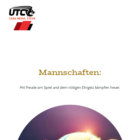
Mannschaften:
Mit Freude am Spiel und dem nötigen Ehrgeiz kämpfen heuer: