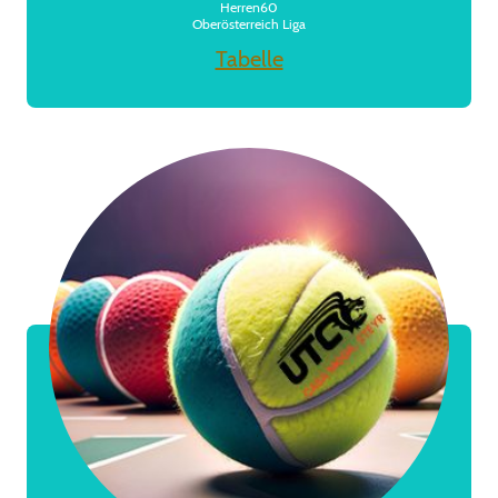
Herren60
Oberösterreich Liga
Tabelle